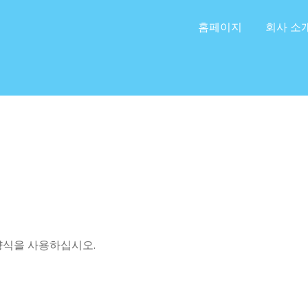
홈페이지
회사 소
양식을 사용하십시오.