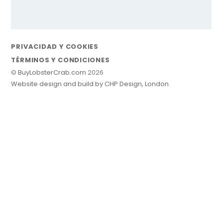
PRIVACIDAD Y COOKIES
TÉRMINOS Y CONDICIONES
©
BuyLobsterCrab.com
2026
Website design and build by CHP Design, London